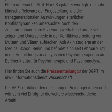
Eltern untersucht. Prof. Hörz-Sagstätter würdigte die hohe
klinische Relevanz der Fragestellung, die die
transgenerationalen Auswirkungen elterlicher
Konfliktdynamiken untersuchte. Auch den
Zusammenhang zum Erziehungsverhalten konnte sie
zeigen und Unterschiede in der Konfliktverarbeitung von
Müttern und Vätern aufdecken. Aslı Akın studierte an der
Medical School Berlin und befindet sich seit Februar 2021
in der Ausbildung zur analytischen Psychotherapeutin am
Berliner Institut für Psychotherapie und Psychoanalyse.
Hier finden Sie auch die
Pressemitteilung
der DGPT im
idw - Informationsdienst Wissenschaft
Der VFPT gratuliert den diesjährigen Preisträger:innen und
wünscht viel Erfolg für die weitere wissenschaftliche
Arbeit!