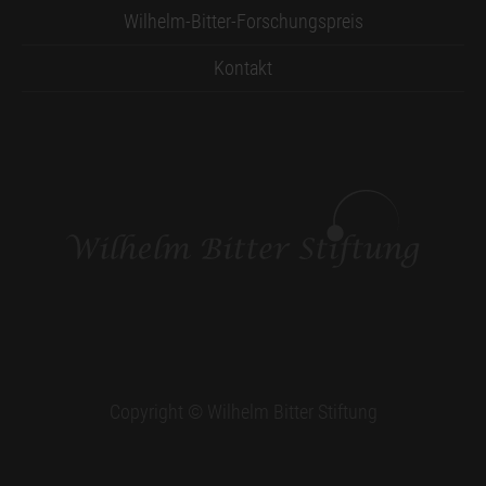
Wilhelm-Bitter-Forschungspreis
Kontakt
Copyright © Wilhelm Bitter Stiftung